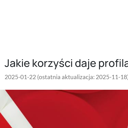
Jakie korzyści daje profi
2025-01-22
(ostatnia aktualizacja: 2025-11-18