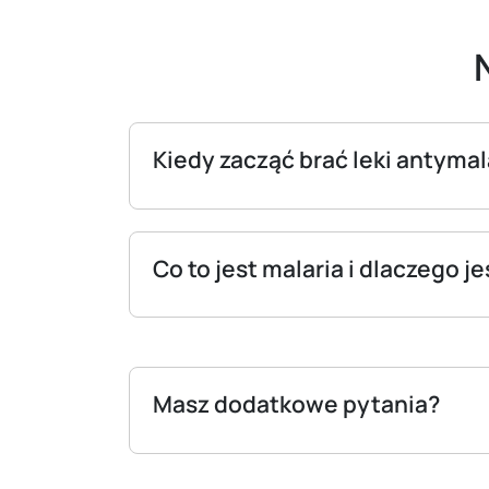
Kiedy zacząć brać leki antyma
Co to jest malaria i dlaczego 
Masz dodatkowe pytania?