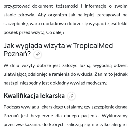
przygotować dokument tożsamości i informacje o swoim
stanie zdrowia. Aby organizm jak najlepiej zareagował na
szczepionkę, warto dodatkowo dobrze się wyspać i zjeść lekki
posiłek przed wizytą. Co dalej?
Jak wygląda wizyta w TropicalMed
Poznań?
W dniu wizyty dobrze jest założyć luźną, wygodną odzież,
ułatwiającą odsłonięcie ramienia do wkłucia. Zanim to jednak
nastąpi, niezbędny jest dokładny wywiad medyczny.
Kwalifikacja lekarska
Podczas wywiadu lekarskiego ustalamy, czy szczepienie denga
Poznań jest bezpieczne dla danego pacjenta. Wykluczamy
przeciwwskazania, do których zaliczają się nie tylko alergie i