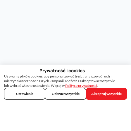
Prywatność i cookies
Używamy plików cookies, aby personalizować treści, analizować ruch i
mierzyć skuteczność naszych kampanii. Możesz zaakceptować wszystkie
lub wybrać własne ustawienia. Więcej w
Polityce prywatności
.
Ustawienia
Odrzuć wszystkie
Akceptuj wszystkie