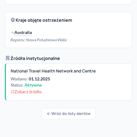
Kraje objęte ostrzeżeniem
Australia
Regiony: Nowa Południowa Walia
Źródła instytucjonalne
National Travel Health Network and Centre
Wydano:
01.12.2025
Status:
Aktywne
Zobacz źródło
Wróć do listy alertów