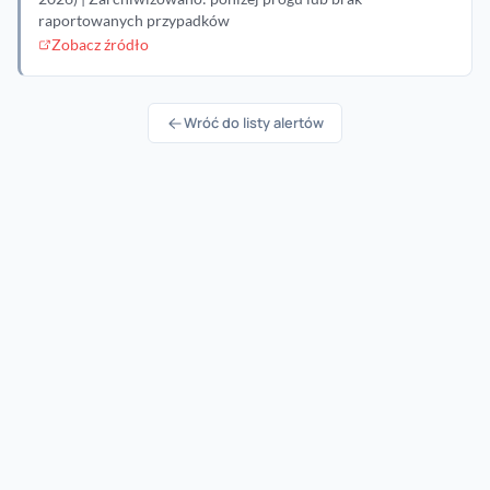
raportowanych przypadków
Zobacz źródło
Wróć do listy alertów