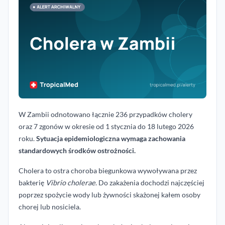
W Zambii odnotowano łącznie 236 przypadków cholery
oraz 7 zgonów w okresie od 1 stycznia do 18 lutego 2026
roku.
Sytuacja epidemiologiczna wymaga zachowania
standardowych środków ostrożności.
Cholera to ostra choroba biegunkowa wywoływana przez
bakterię
Vibrio cholerae
. Do zakażenia dochodzi najczęściej
poprzez spożycie wody lub żywności skażonej kałem osoby
chorej lub nosiciela.