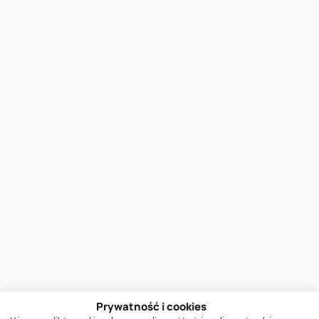
Prywatność i cookies