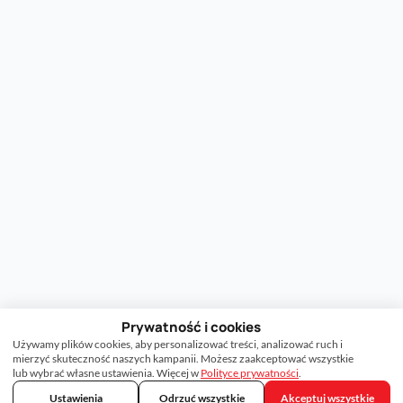
Prywatność i cookies
Używamy plików cookies, aby personalizować treści, analizować ruch i
mierzyć skuteczność naszych kampanii. Możesz zaakceptować wszystkie
lub wybrać własne ustawienia. Więcej w
Polityce prywatności
.
Ustawienia
Odrzuć wszystkie
Akceptuj wszystkie