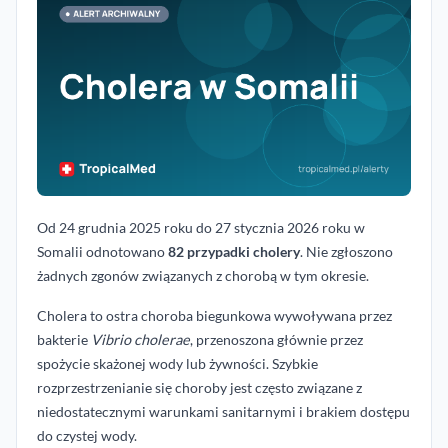
Od 24 grudnia 2025 roku do 27 stycznia 2026 roku w
Somalii odnotowano
82 przypadki cholery
. Nie zgłoszono
żadnych zgonów związanych z chorobą w tym okresie.
Cholera to ostra choroba biegunkowa wywoływana przez
bakterie
Vibrio cholerae
, przenoszona głównie przez
spożycie skażonej wody lub żywności. Szybkie
rozprzestrzenianie się choroby jest często związane z
niedostatecznymi warunkami sanitarnymi i brakiem dostępu
do czystej wody.