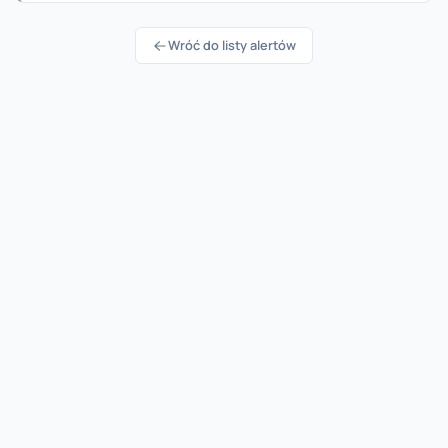
Wróć do listy alertów