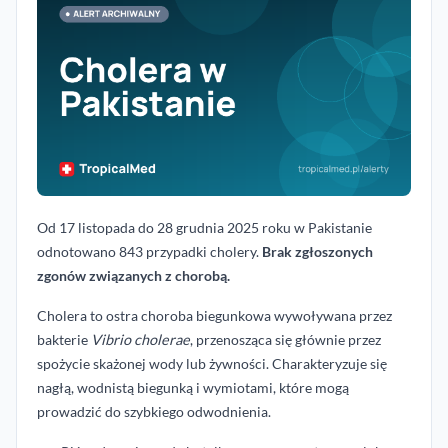
Od 17 listopada do 28 grudnia 2025 roku w Pakistanie
odnotowano 843 przypadki cholery.
Brak zgłoszonych
zgonów związanych z chorobą.
Cholera to ostra choroba biegunkowa wywoływana przez
bakterie
Vibrio cholerae
, przenosząca się głównie przez
spożycie skażonej wody lub żywności. Charakteryzuje się
nagłą, wodnistą biegunką i wymiotami, które mogą
prowadzić do szybkiego odwodnienia.