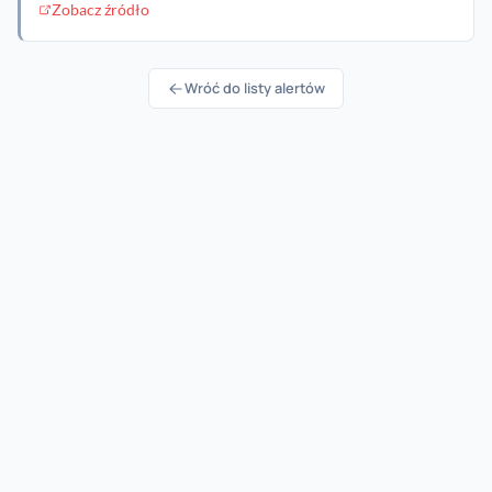
Zobacz źródło
Wróć do listy alertów