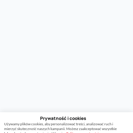
Prywatność i cookies
Używamy plików cookies, aby personalizować treści, analizować ruch i
mierzyć skuteczność naszych kampanii. Możesz zaakceptować wszystkie