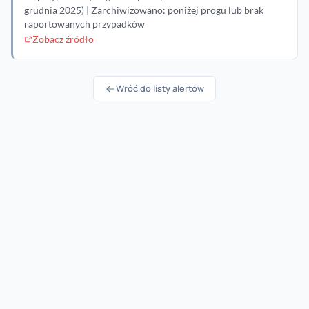
grudnia 2025) | Zarchiwizowano: poniżej progu lub brak
raportowanych przypadków
Zobacz źródło
Wróć do listy alertów