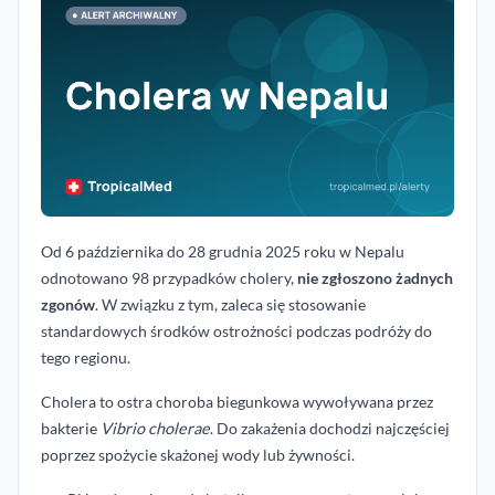
Od 6 października do 28 grudnia 2025 roku w Nepalu
odnotowano 98 przypadków cholery,
nie zgłoszono żadnych
zgonów
. W związku z tym, zaleca się stosowanie
standardowych środków ostrożności podczas podróży do
tego regionu.
Cholera to ostra choroba biegunkowa wywoływana przez
bakterie
Vibrio cholerae
. Do zakażenia dochodzi najczęściej
poprzez spożycie skażonej wody lub żywności.