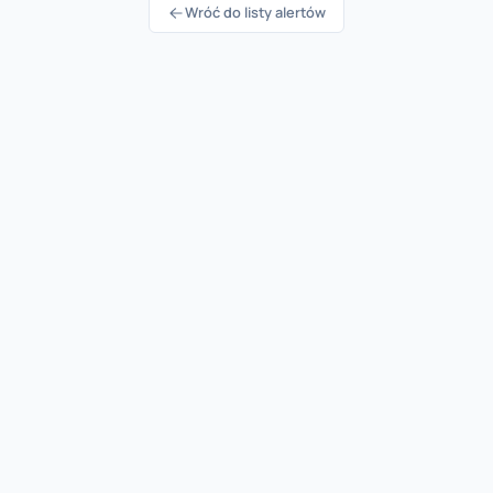
Wróć do listy alertów