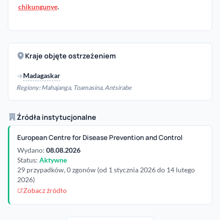
chikungunyę
.
Kraje objęte ostrzeżeniem
Madagaskar
Regiony: Mahajanga, Toamasina, Antsirabe
Źródła instytucjonalne
European Centre for Disease Prevention and Control
Wydano:
08.08.2026
Status:
Aktywne
29 przypadków, 0 zgonów (od 1 stycznia 2026 do 14 lutego
2026)
Zobacz źródło