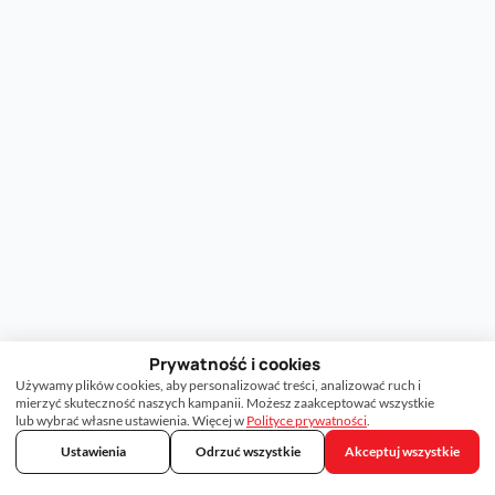
Prywatność i cookies
Używamy plików cookies, aby personalizować treści, analizować ruch i
mierzyć skuteczność naszych kampanii. Możesz zaakceptować wszystkie
lub wybrać własne ustawienia. Więcej w
Polityce prywatności
.
Ustawienia
Odrzuć wszystkie
Akceptuj wszystkie