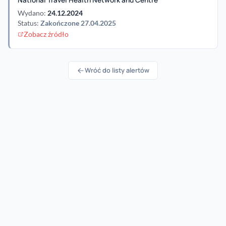
National Travel Health Network and Centre
Wydano:
24.12.2024
Status:
Zakończone 27.04.2025
Zobacz źródło
Wróć do listy alertów