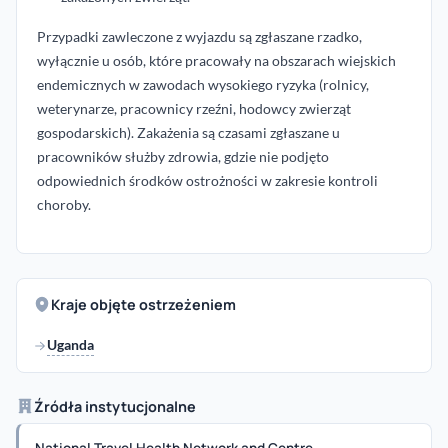
Przypadki zawleczone z wyjazdu są zgłaszane rzadko,
wyłącznie u osób, które pracowały na obszarach wiejskich
endemicznych w zawodach wysokiego ryzyka (rolnicy,
weterynarze, pracownicy rzeźni, hodowcy zwierząt
gospodarskich). Zakażenia są czasami zgłaszane u
pracowników służby zdrowia, gdzie nie podjęto
odpowiednich środków ostrożności w zakresie kontroli
choroby.
Kraje objęte ostrzeżeniem
Uganda
Źródła instytucjonalne