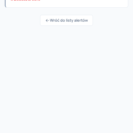
Wróć do listy alertów