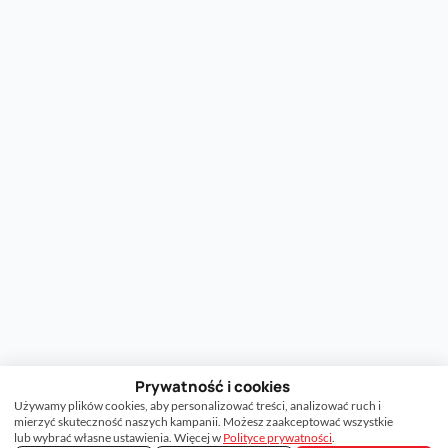
Prywatność i cookies
Używamy plików cookies, aby personalizować treści, analizować ruch i
mierzyć skuteczność naszych kampanii. Możesz zaakceptować wszystkie
lub wybrać własne ustawienia. Więcej w
Polityce prywatności
.