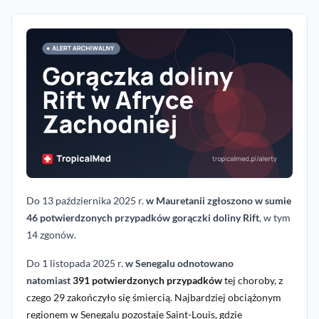
Do 13 października 2025 r.
w Mauretanii zgłoszono w sumie
46 potwierdzonych przypadków gorączki doliny Rift
, w tym
14 zgonów.
Do 1 listopada 2025 r.
w Senegalu odnotowano
natomiast
391 potwierdzonych przypadków
tej choroby, z
czego 29 zakończyło się śmiercią. Najbardziej obciążonym
regionem w Senegalu pozostaje
Saint-Louis, gdzie