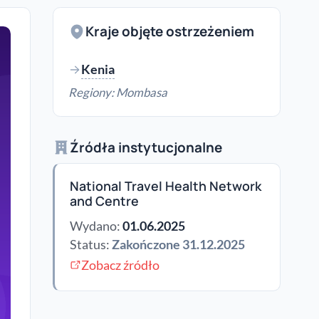
Kraje objęte ostrzeżeniem
Kenia
Regiony: Mombasa
Źródła instytucjonalne
National Travel Health Network
and Centre
Wydano:
01.06.2025
Status:
Zakończone 31.12.2025
Zobacz źródło