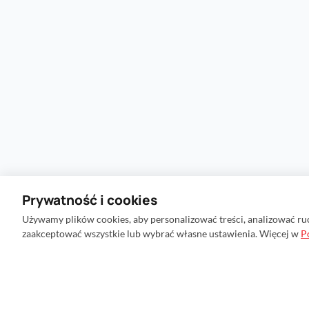
Prywatność i cookies
Używamy plików cookies, aby personalizować treści, analizować ru
zaakceptować wszystkie lub wybrać własne ustawienia. Więcej w
P