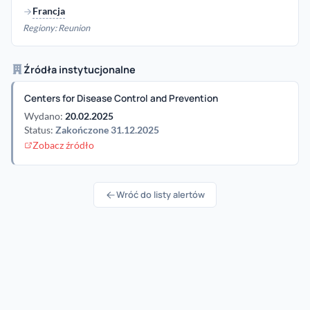
Francja
Regiony: Reunion
Źródła instytucjonalne
Centers for Disease Control and Prevention
Wydano:
20.02.2025
Status:
Zakończone 31.12.2025
Zobacz źródło
Wróć do listy alertów