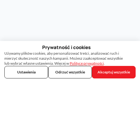
Prywatność i cookies
Używamy plików cookies, aby personalizować treści, analizować ruch i
mierzyć skuteczność naszych kampanii. Możesz zaakceptować wszystkie
lub wybrać własne ustawienia. Więcej w
Polityce prywatności
.
Ustawienia
Odrzuć wszystkie
Akceptuj wszystkie