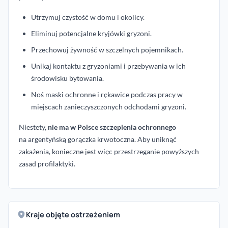
Utrzymuj czystość w domu i okolicy.
Eliminuj potencjalne kryjówki gryzoni.
Przechowuj żywność w szczelnych pojemnikach.
Unikaj kontaktu z gryzoniami i przebywania w ich
środowisku bytowania.
Noś maski ochronne i rękawice podczas pracy w
miejscach zanieczyszczonych odchodami gryzoni.
Niestety,
nie ma w Polsce szczepienia ochronnego
na argentyńską gorączka krwotoczna. Aby uniknąć
zakażenia, konieczne jest więc przestrzeganie powyższych
zasad profilaktyki.
Kraje objęte ostrzeżeniem