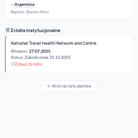
Argentyna
Regiony: Buenos Aires
Źródła instytucjonalne
National Travel Health Network and Centre
Wydano:
27.07.2025
Status:
Zakończone 31.12.2025
Zobacz źródło
Wróć do listy alertów