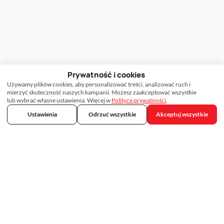
Prywatność i cookies
Używamy plików cookies, aby personalizować treści, analizować ruch i
mierzyć skuteczność naszych kampanii. Możesz zaakceptować wszystkie
lub wybrać własne ustawienia. Więcej w
Polityce prywatności
.
Ustawienia
Odrzuć wszystkie
Akceptuj wszystkie