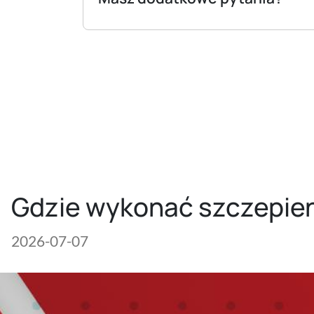
Gdzie wykonać szczepie
2026-07-07