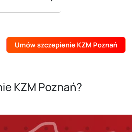
Umów szczepienie KZM Poznań
nie KZM Poznań?