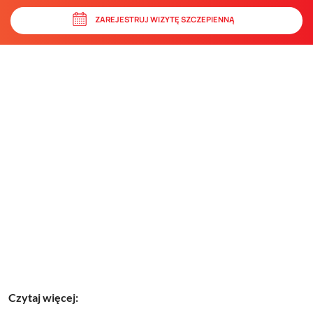
ZAREJESTRUJ WIZYTĘ SZCZEPIENNĄ
Czytaj więcej: