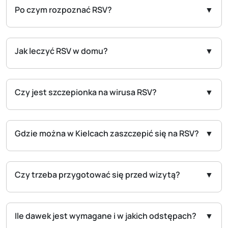
Po czym rozpoznać RSV?
Jak leczyć RSV w domu?
Czy jest szczepionka na wirusa RSV?
Gdzie można w Kielcach zaszczepić się na RSV?
Czy trzeba przygotować się przed wizytą?
Ile dawek jest wymagane i w jakich odstępach?