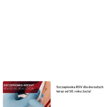
Szczepionka RSV dla dorosłych
teraz od 50. roku życia!