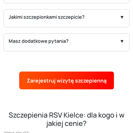
Jakimi szczepionkami szczepicie?
Masz dodatkowe pytania?
Zarejestruj wizytę szczepienną
Szczepienia RSV Kielce: dla kogo i w
jakiej cenie?