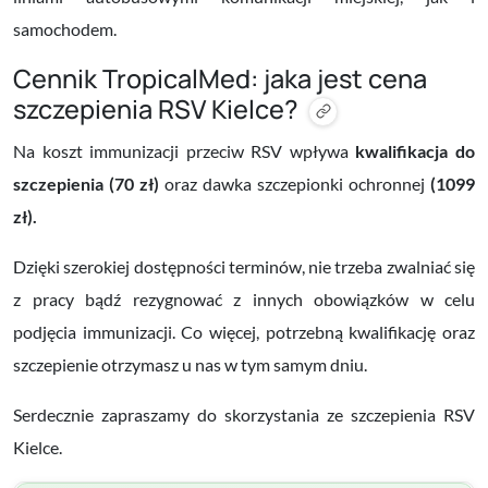
samochodem.
Cennik TropicalMed: jaka jest cena
szczepienia RSV Kielce?
Na koszt immunizacji przeciw RSV wpływa
kwalifikacja do
szczepienia (70 zł)
oraz dawka szczepionki ochronnej
(1099
zł).
Dzięki szerokiej dostępności terminów
, nie trzeba zwalniać się
z pracy bądź rezygnować z innych obowiązków w celu
podjęcia immunizacji. Co więcej, potrzebną kwalifikację oraz
szczepienie otrzymasz u nas w tym samym dniu.
Serdecznie zapraszamy do skorzystania ze szczepienia RSV
Kielce.