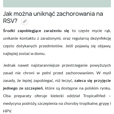
Jak można uniknąć zachorowania na
RSV?
Środki zapobiegjące zarażeniu się
to częste mycie rąk,
unikanie kontaktu z zarażonymi, oraz regularną dezynfekcję
często dotykanych przedmiotów. Jeśli pojawią się objawy,
najlepiej zostać w domu.
Jednak nawet najstaranniejsze przestrzeganie powyższych
zasad nie chroni w pełni przed zachorowaniem. W myśl
zasady, że lepiej zapobiegać, niż leczyć,
zaleca się przyjęcie
jednego ze szczepień
, które są dostępne na polskim rynku.
Oba preparaty oferuje kielecki oddział TropicalMed –
medycyna podróży, szczepienia na choroby tropikalne, grypę i
HPV.