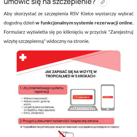
umówić się na szczepienie?
Aby skorzystać ze szczepienia RSV Kielce wystarczy wybrać
dogodny dzień
w funkcjonalnym systemie rezerwacji online
.
Formularz wyświetla się po kliknięciu w przycisk "Zarejestruj
wizytę szczepienną" widoczny na stronie.