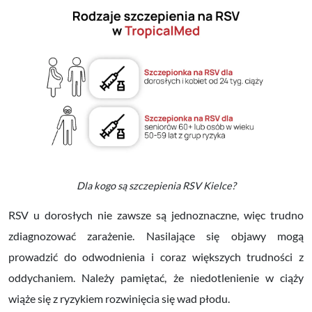
Dla kogo są szczepienia RSV Kielce?
RSV u dorosłych nie zawsze są jednoznaczne, więc trudno
zdiagnozować zarażenie. Nasilające się objawy mogą
prowadzić do odwodnienia i coraz większych trudności z
oddychaniem. Należy pamiętać, że niedotlenienie w ciąży
wiąże się z ryzykiem rozwinięcia się wad płodu.