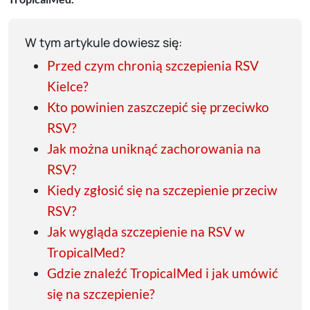
W tym artykule dowiesz się:
Przed czym chronią szczepienia RSV
Kielce?
Kto powinien zaszczepić się przeciwko
RSV?
Jak można uniknąć zachorowania na
RSV?
Kiedy zgłosić się na szczepienie przeciw
RSV?
Jak wygląda szczepienie na RSV w
TropicalMed?
Gdzie znaleźć TropicalMed i jak umówić
się na szczepienie?