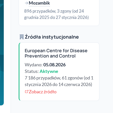
Mozambik
896 przypadków, 3 zgony (od 24
grudnia 2025 do 27 stycznia 2026)
Źródła instytucjonalne
European Centre for Disease
Prevention and Control
Wydano:
05.08.2026
Status:
Aktywne
7 186 przypadków, 61 zgonów (od 1
stycznia 2026 do 14 czerwca 2026)
Zobacz źródło