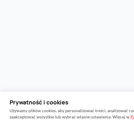
Prywatność i cookies
Używamy plików cookies, aby personalizować treści, analizować ru
zaakceptować wszystkie lub wybrać własne ustawienia. Więcej w
P