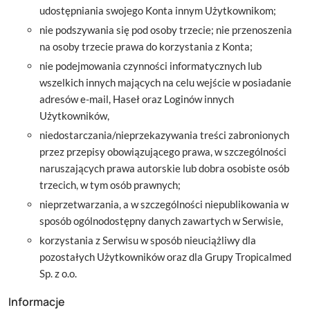
udostępniania swojego Konta innym Użytkownikom;
nie podszywania się pod osoby trzecie; nie przenoszenia
na osoby trzecie prawa do korzystania z Konta;
nie podejmowania czynności informatycznych lub
wszelkich innych mających na celu wejście w posiadanie
adresów e-mail, Haseł oraz Loginów innych
Użytkowników,
niedostarczania/nieprzekazywania treści zabronionych
przez przepisy obowiązującego prawa, w szczególności
naruszających prawa autorskie lub dobra osobiste osób
trzecich, w tym osób prawnych;
nieprzetwarzania, a w szczególności niepublikowania w
sposób ogólnodostępny danych zawartych w Serwisie,
korzystania z Serwisu w sposób nieuciążliwy dla
pozostałych Użytkowników oraz dla Grupy Tropicalmed
Sp. z o.o.
Informacje