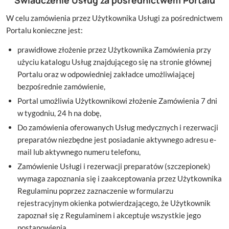
W celu zamówienia przez Użytkownika Usługi za pośrednictwem
Portalu konieczne jest:
prawidłowe złożenie przez Użytkownika Zamówienia przy
użyciu katalogu Usług znajdującego się na stronie głównej
Portalu oraz w odpowiedniej zakładce umożliwiającej
bezpośrednie zamówienie,
Portal umożliwia Użytkownikowi złożenie Zamówienia 7 dni
w tygodniu, 24 h na dobę,
Do zamówienia oferowanych Usług medycznych i rezerwacji
preparatów niezbędne jest posiadanie aktywnego adresu e-
mail lub aktywnego numeru telefonu,
Zamówienie Usługi i rezerwacji preparatów (szczepionek)
wymaga zapoznania się i zaakceptowania przez Użytkownika
Regulaminu poprzez zaznaczenie w formularzu
rejestracyjnym okienka potwierdzającego, że Użytkownik
zapoznał się z Regulaminem i akceptuje wszystkie jego
postanowienia,