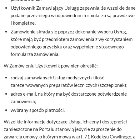
Użytkownik Zamawiający Usługę zapewnia, że wszelkie dane
podane przez niego w odpowiednim formularzu są prawdziwe
i kompletne,
Zamówienie składa się poprzez dokonanie wyboru Usług,
które mają być przedmiotem zamówienia z wykorzystaniem
odpowiedniego przycisku oraz wypełnienie stosownego
formularza zamówienia.
W Zamówieniu Użytkownik powinien określić:
rodzaj zamawianych Usług medycznych i ilość
zarezerwowanych preparatów leczniczych (szczepionek);
adres e-mail, na który ma być dostarczone potwierdzenie
zamówienia;
wybrany sposób płatności.
Wszelkie informacje dotyczące Usług, ich ceny i dostępności
zamieszczone na Portalu stanowią jedynie zaproszenie do
zawarcia umowy, o którym mowa w art. 71 Kodeksu Cywilnego, a