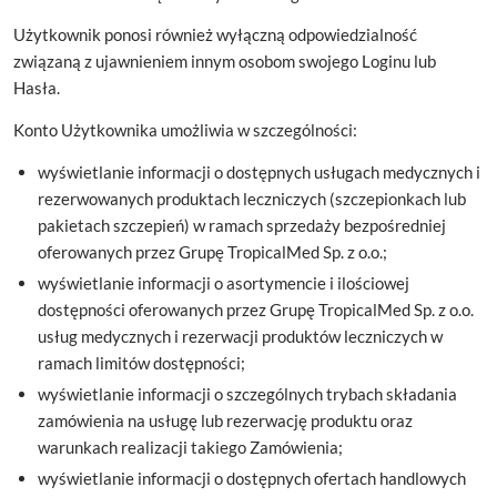
Użytkownik ponosi również wyłączną odpowiedzialność
związaną z ujawnieniem innym osobom swojego Loginu lub
Hasła.
Konto Użytkownika umożliwia w szczególności:
wyświetlanie informacji o dostępnych usługach medycznych i
rezerwowanych produktach leczniczych (szczepionkach lub
pakietach szczepień) w ramach sprzedaży bezpośredniej
oferowanych przez Grupę TropicalMed Sp. z o.o.;
wyświetlanie informacji o asortymencie i ilościowej
dostępności oferowanych przez Grupę TropicalMed Sp. z o.o.
usług medycznych i rezerwacji produktów leczniczych w
ramach limitów dostępności;
wyświetlanie informacji o szczególnych trybach składania
zamówienia na usługę lub rezerwację produktu oraz
warunkach realizacji takiego Zamówienia;
wyświetlanie informacji o dostępnych ofertach handlowych