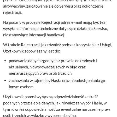
aktywacyjny, zalogowanie się do Serwisu oraz dokończenie
rejestracji.
Na podany w procesie Rejestracji adres e-mail mogą być też
wysyłane informacje techniczne dotyczące działania Serwisu,
niestanowiące informacji handlowej.
W trakcie Rejestracji, jak również podczas korzystania z Usługi,
Użytkownik zobowiązany jest do:
podawania danych zgodnych z prawdą, dokładnych i
aktualnych, niewprowadzających w błąd oraz
nienaruszających praw osób trzecich,
zachowania w tajemnicy Hasła oraz nieudostępniania go
innym osobom.
Użytkownik ponosi wyłączną odpowiedzialność za treść
podanych przez siebie danych, jak również za wybór Hasła, w
tym również odpowiedzialność za ewentualne naruszenie praw
osób trzecich w związku z wyborem Loginu.